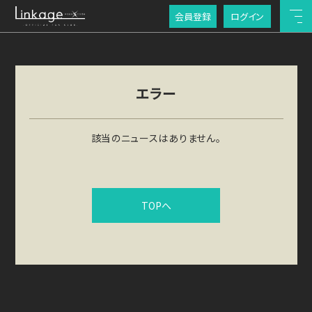
会員登録
ログイン
エラー
該当のニュースはありません。
TOPへ