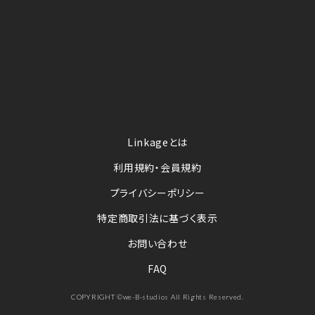
Linkageとは
利用規約・会員規約
プライバシーポリシー
特定商取引法に基づく表示
お問い合わせ
FAQ
COPYRIGHT ©we-B-studios All Rights Reserved.